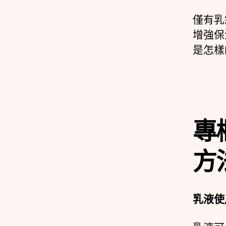
僅有乳
增強保
是怎樣
專
方
乳液使