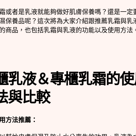
霜或者是乳液就能夠做好肌膚保養嗎？還是一定
濕保養品呢？這次將為大家介紹跟推薦乳霜與乳
的商品，也包括乳霜與乳液的功能以及使用方法
櫃乳液＆專櫃乳霜的使
法與比較
用方法推薦：