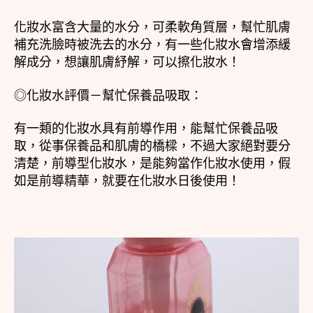
化妝水富含大量的水分，可柔軟角質層，幫忙肌膚
補充洗臉時被洗去的水分，有一些化妝水會增添緩
解成分，想讓肌膚紓解，可以擦化妝水！
◎化妝水評價－幫忙保養品吸取：
有一類的化妝水具有前導作用，能幫忙保養品吸
取，從事保養品和肌膚的橋樑，不過大家絕對要分
清楚，前導型化妝水，是能夠當作化妝水使用，假
如是前導精華，就要在化妝水日後使用！