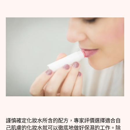
謹慎確定化妝水所含的配方，專家評價選擇適合自
己肌膚的化妝水就可以徹底地做好保濕的工作。除