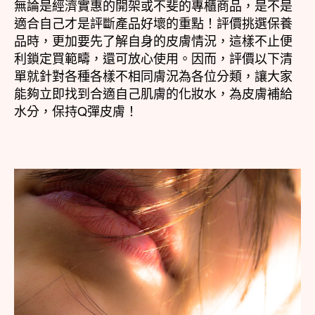
無論是經濟實惠的開架或不斐的專櫃商品，是不是
適合自己才是評斷產品好壞的重點！評價挑選保養
品時，更加要先了解自身的皮膚情況，這樣不止便
利鎖定買範疇，還可放心使用。因而，評價以下清
單就針對各種各樣不相同膚況為各位分類，讓大家
能夠立即找到合適自己肌膚的化妝水，為皮膚補給
水分，保持Q彈皮膚！