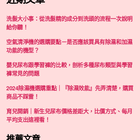
洗髮大小事：從洗髮精的成分到洗頭的流程一次說明
給你聽！
空氣清淨機的選購要點－是否應該買具有除濕和加濕
功能的機型？
嬰兒尿布跟學習褲的比較，剖析多種尿布類型與學習
褲常見的問題
2024除濕機選購重點｜『除濕效能』先弄清楚，購買
商品不踩雷！
育兒開銷｜新生兒尿布價格差距大，比價方式、每月
平均支出這裡看！
推薦文章