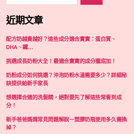
近期文章
配方奶越貴越好？這些成分適合寶寶：蛋白質、
DHA、鐵…
挑選成長奶粉大全！最適合寶寶的成分攏底加！
奶粉成分如何挑選？沖泡奶粉水溫需要多少？詳細秘
訣提供給新手家長
想選擇合適的洗髮精，絕對要先了解這些常看到成
分！
新手爸爸媽媽常見問題解說－塑膠奶瓶使用多久需換
掉？