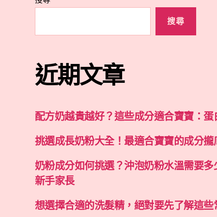
搜尋
近期文章
配方奶越貴越好？這些成分適合寶寶：蛋
挑選成長奶粉大全！最適合寶寶的成分攏
奶粉成分如何挑選？沖泡奶粉水溫需要多
新手家長
想選擇合適的洗髮精，絕對要先了解這些